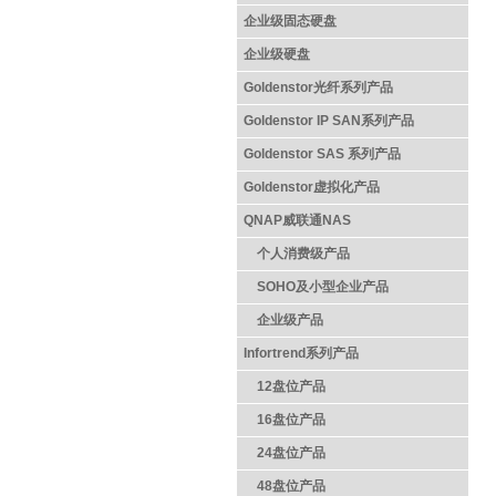
企业级固态硬盘
企业级硬盘
Goldenstor光纤系列产品
Goldenstor IP SAN系列产品
Goldenstor SAS 系列产品
Goldenstor虚拟化产品
QNAP威联通NAS
个人消费级产品
SOHO及小型企业产品
企业级产品
Infortrend系列产品
12盘位产品
16盘位产品
24盘位产品
48盘位产品