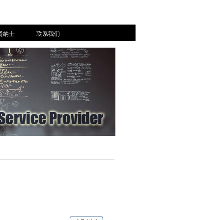
贤纳士
联系我们